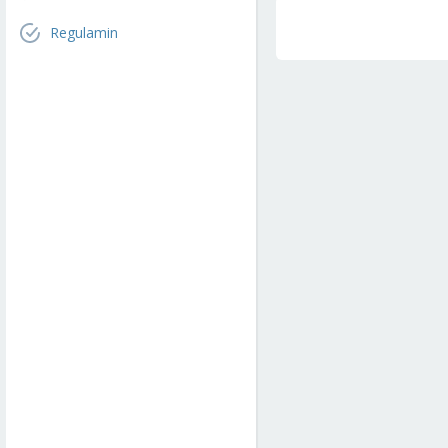
Regulamin