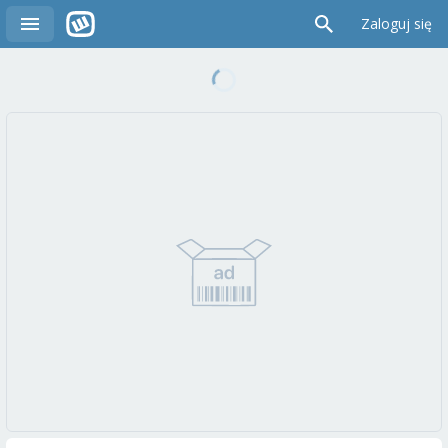
Zaloguj się