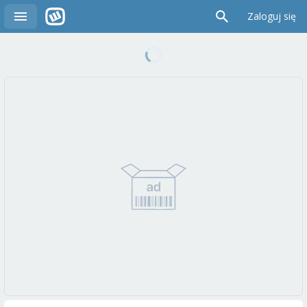
Zaloguj się