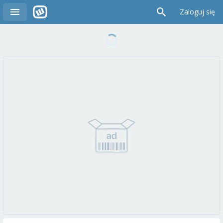
Zaloguj się