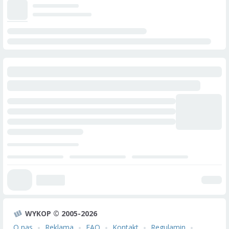
WYKOP © 2005-2026
O nas
Reklama
FAQ
Kontakt
Regulamin