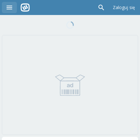
Zaloguj się