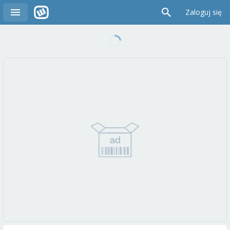
Zaloguj się