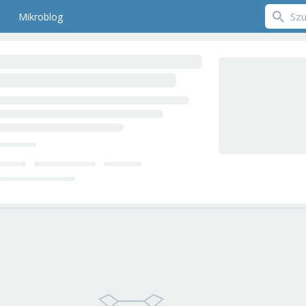
Mikroblog