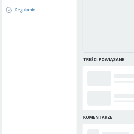
Regulamin
TREŚCI POWIĄZANE
KOMENTARZE