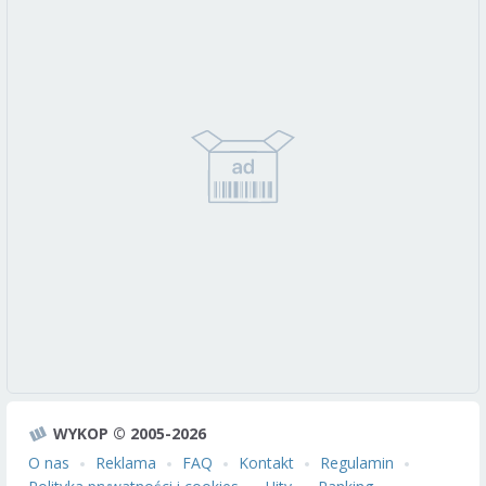
WYKOP © 2005-2026
O nas
Reklama
FAQ
Kontakt
Regulamin