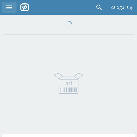
Zaloguj się