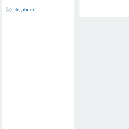
Regulamin