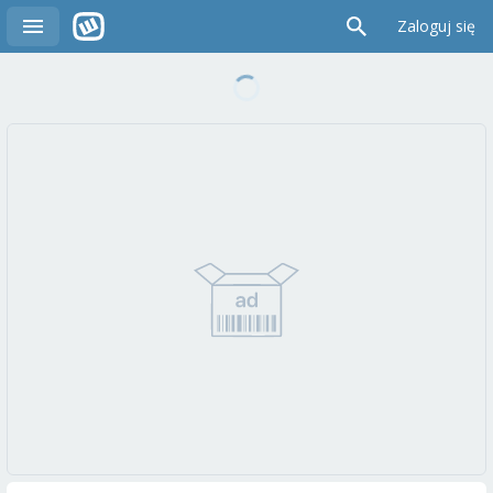
Zaloguj się