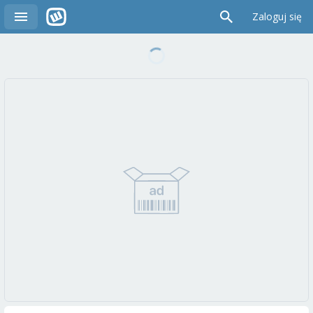
Zaloguj się