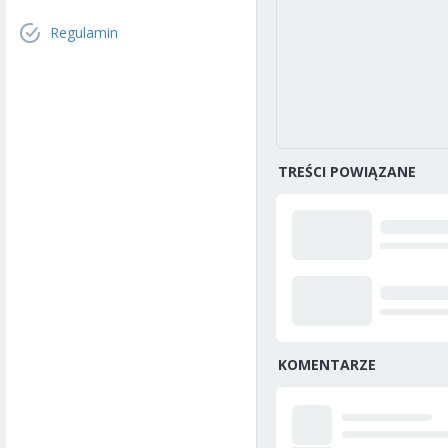
Regulamin
TREŚCI POWIĄZANE
KOMENTARZE