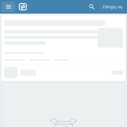
Zaloguj się