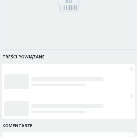
TREŚCI POWIĄZANE
KOMENTARZE