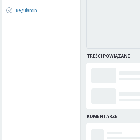
Regulamin
TREŚCI POWIĄZANE
KOMENTARZE