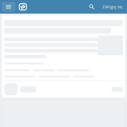
Zaloguj się