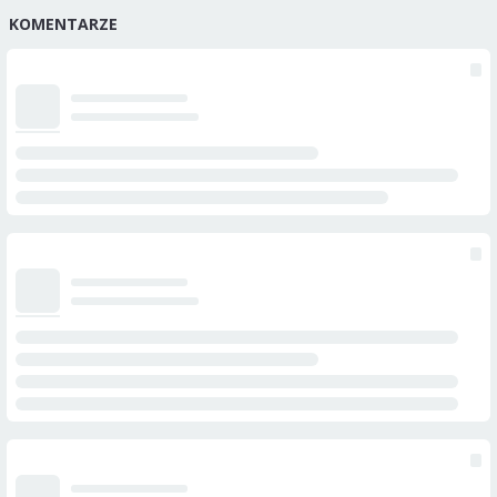
KOMENTARZE