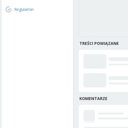
Regulamin
TREŚCI POWIĄZANE
KOMENTARZE