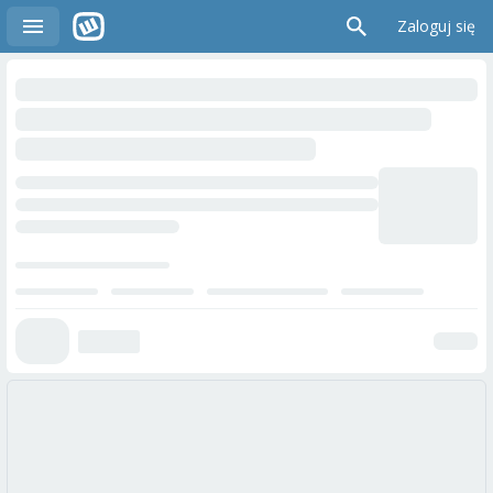
Zaloguj się