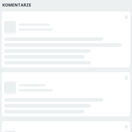
KOMENTARZE