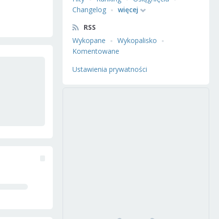
Changelog
więcej
RSS
Wykopane
Wykopalisko
Komentowane
Ustawienia prywatności