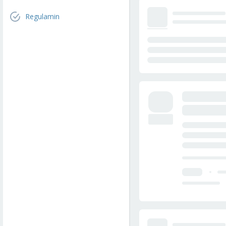
Regulamin