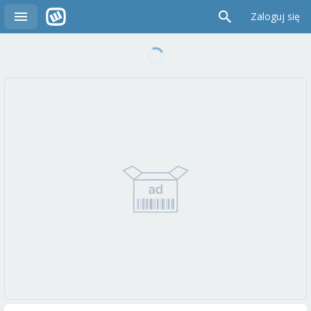
Zaloguj się