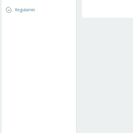
Regulamin