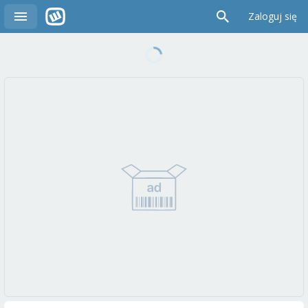
Zaloguj się