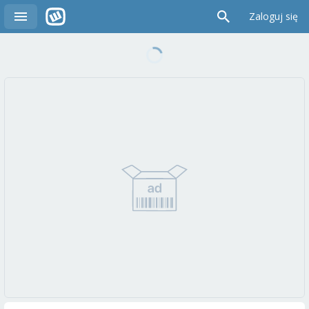
Zaloguj się