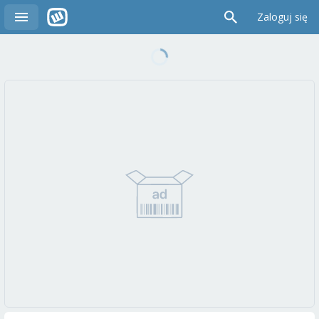
Zaloguj się