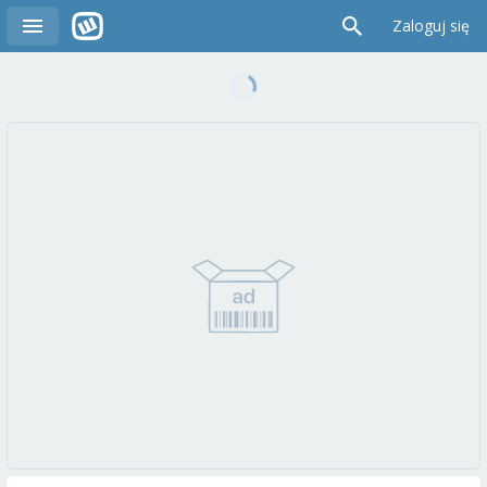
Zaloguj się