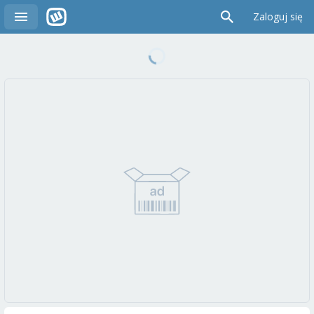
Zaloguj się