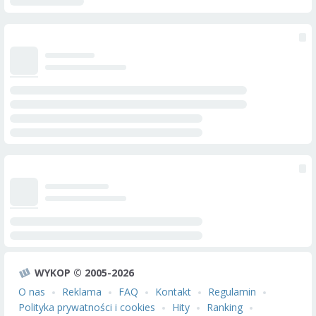
WYKOP © 2005-2026
O nas
Reklama
FAQ
Kontakt
Regulamin
Polityka prywatności i cookies
Hity
Ranking