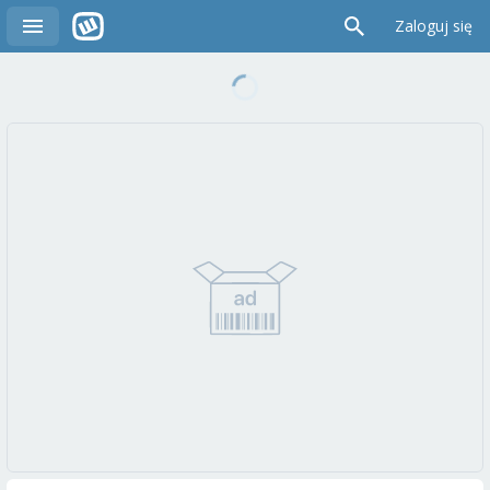
Zaloguj się