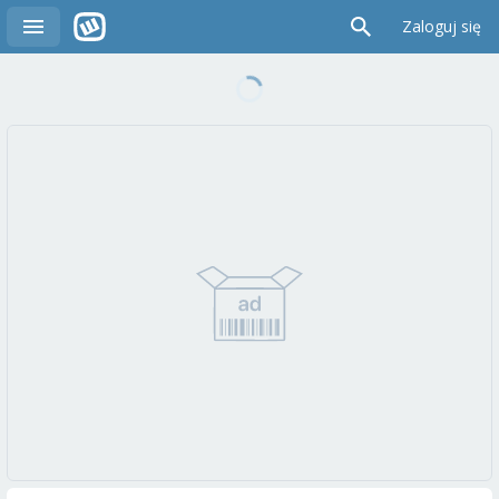
Zaloguj się