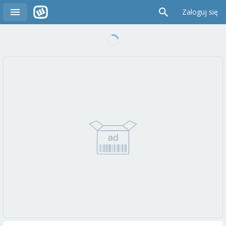
Zaloguj się