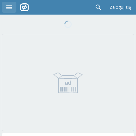
Zaloguj się