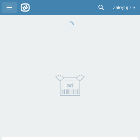
Zaloguj się