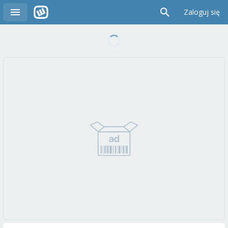
Zaloguj się