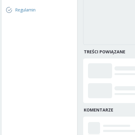
Regulamin
TREŚCI POWIĄZANE
KOMENTARZE