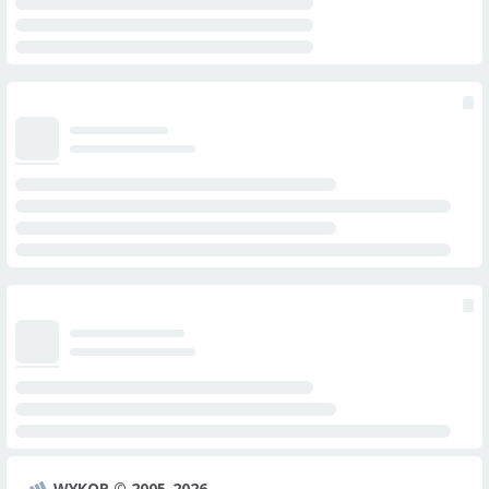
WYKOP © 2005-2026