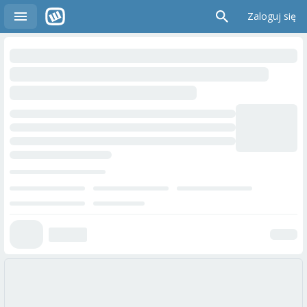
Zaloguj się