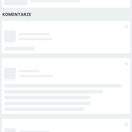
KOMENTARZE