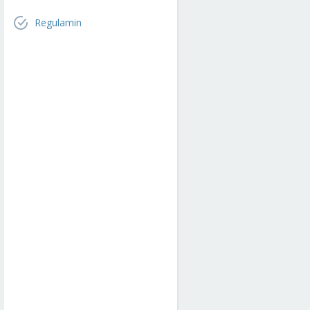
Regulamin