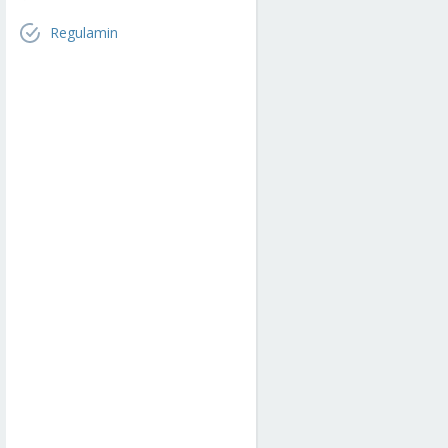
Regulamin