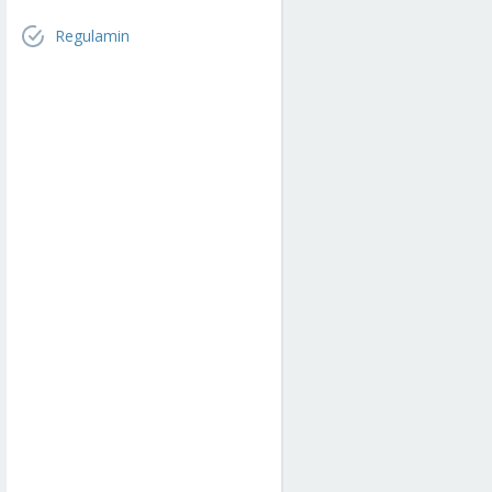
Regulamin