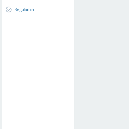
Regulamin