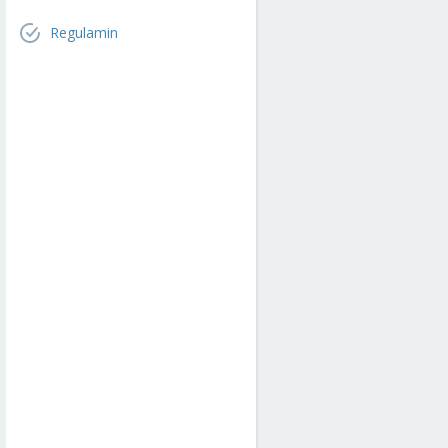
Regulamin