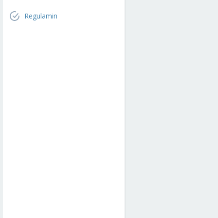
Regulamin