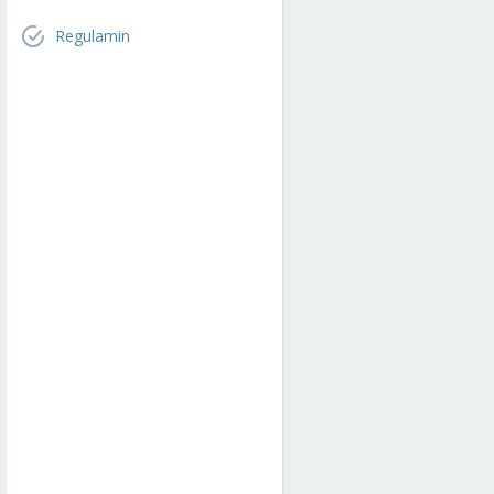
Regulamin