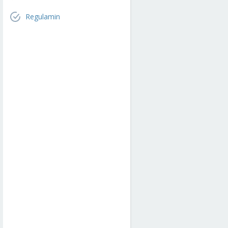
Regulamin