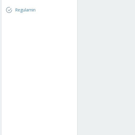
Regulamin