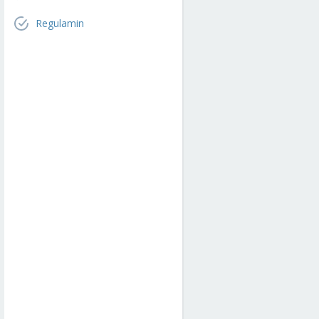
Regulamin