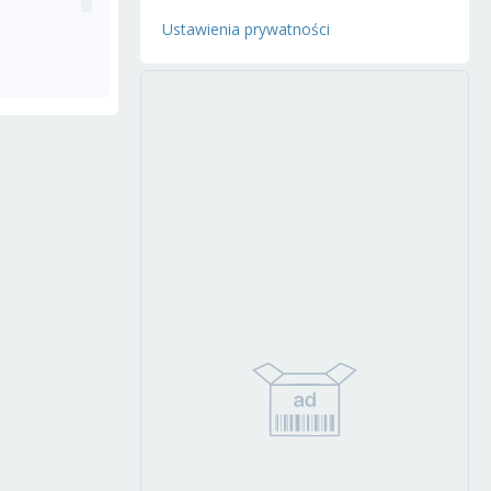
Ustawienia prywatności