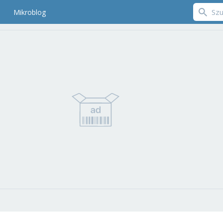
Mikroblog