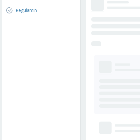
Regulamin