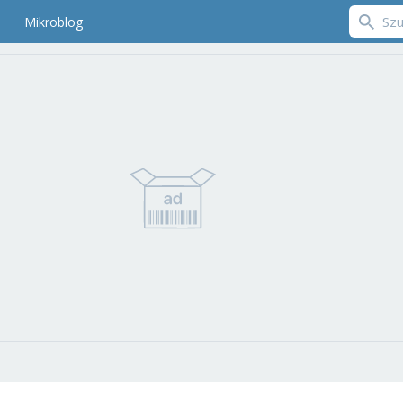
Mikroblog