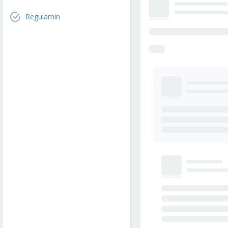
Regulamin