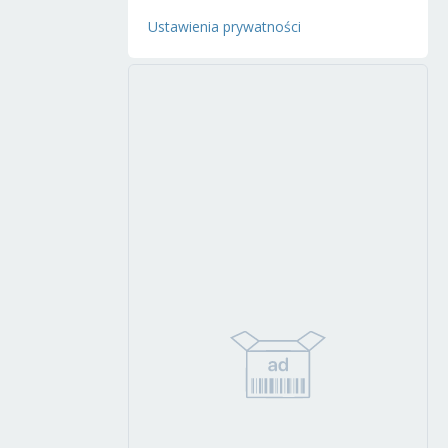
Ustawienia prywatności