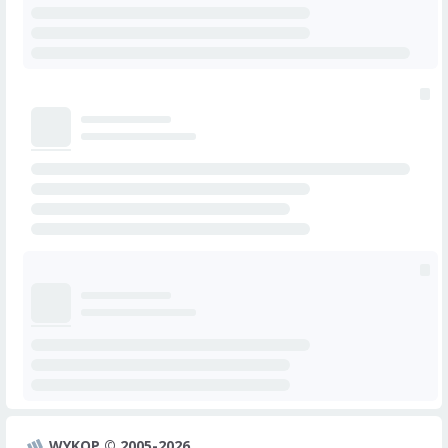
WYKOP © 2005-2026