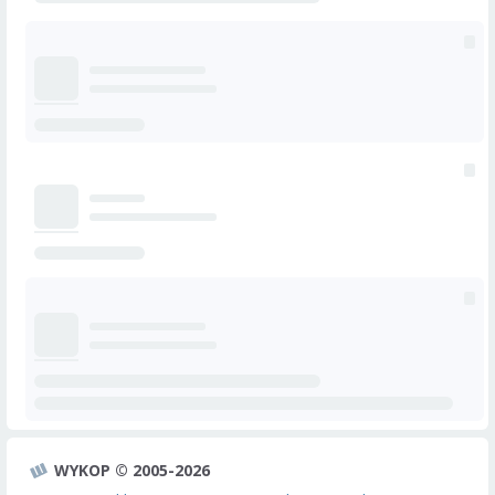
WYKOP © 2005-2026