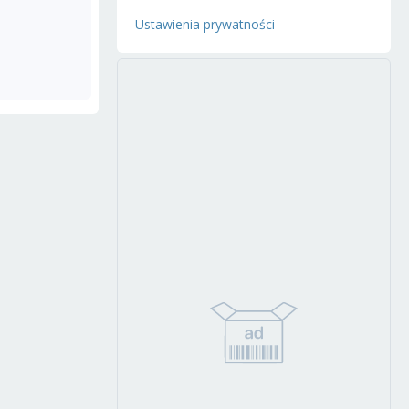
Ustawienia prywatności