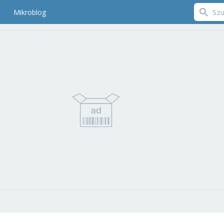
Mikroblog