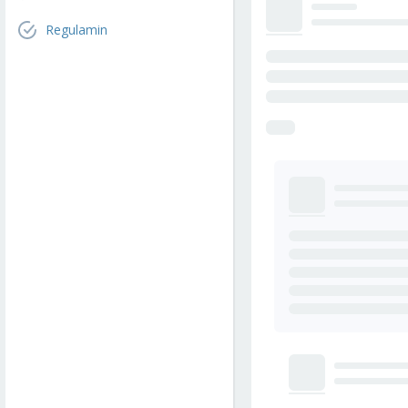
Regulamin