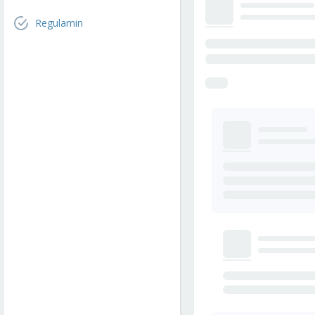
Regulamin