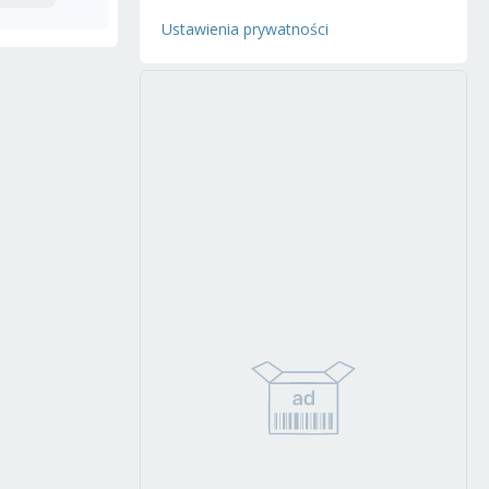
Ustawienia prywatności