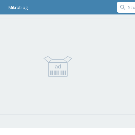
Mikroblog